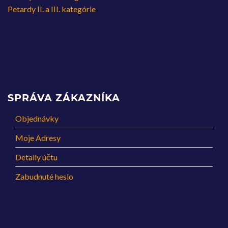
Petardy II. a III. kategórie
SPRÁVA ZÁKAZNÍKA
Objednávky
Moje Adresy
Detaily účtu
Zabudnuté heslo