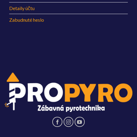
Detaily účtu
Zabudnuté heslo