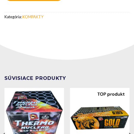
Kategória:
KOMPAKTY
SÚVISIACE PRODUKTY